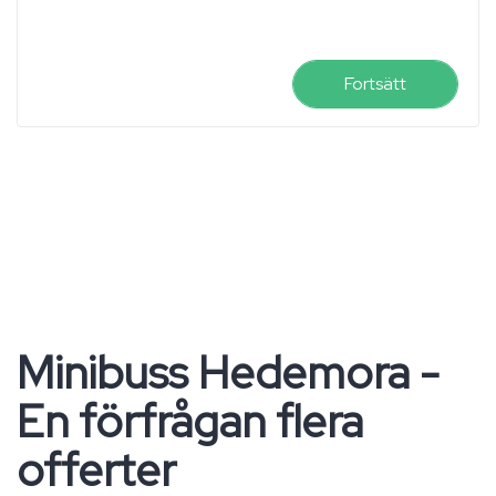
Fortsätt
Minibuss Hedemora -
En förfrågan flera
offerter