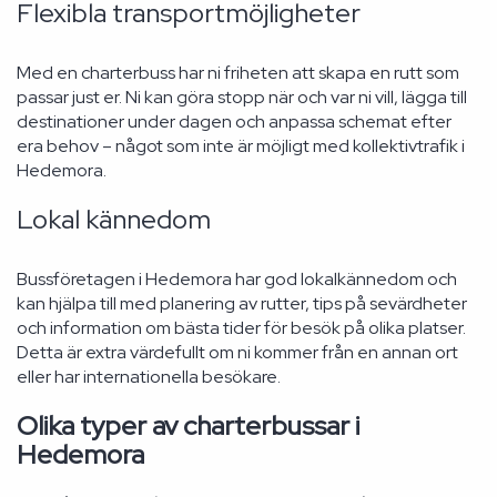
Flexibla transportmöjligheter
Med en charterbuss har ni friheten att skapa en rutt som
passar just er. Ni kan göra stopp när och var ni vill, lägga till
destinationer under dagen och anpassa schemat efter
era behov – något som inte är möjligt med kollektivtrafik i
Hedemora.
Lokal kännedom
Bussföretagen i Hedemora har god lokalkännedom och
kan hjälpa till med planering av rutter, tips på sevärdheter
och information om bästa tider för besök på olika platser.
Detta är extra värdefullt om ni kommer från en annan ort
eller har internationella besökare.
Olika typer av charterbussar i
Hedemora