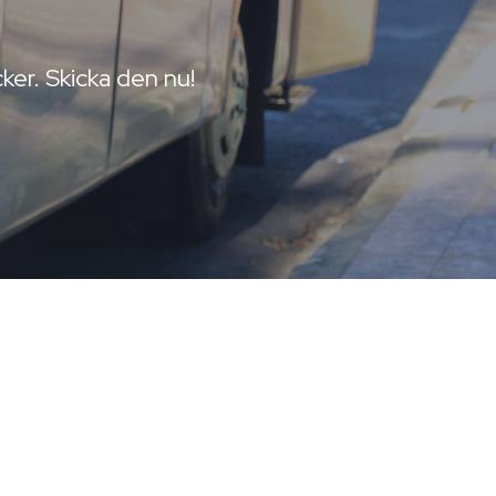
ker. Skicka den nu!