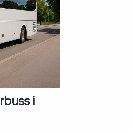
rbuss i