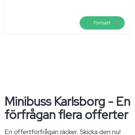
Fortsätt
Minibuss Karlsborg - En
förfrågan flera offerter
En offertförfrågan räcker. Skicka den nu!