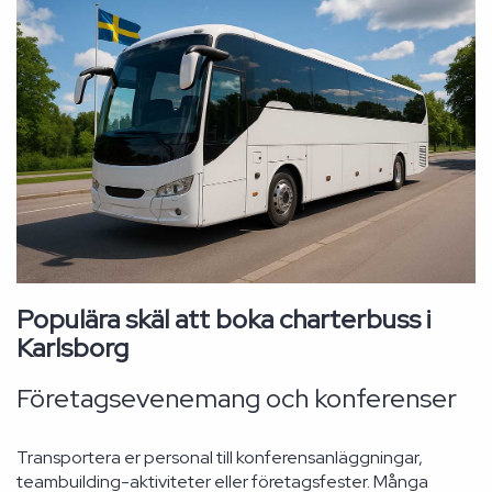
Populära skäl att boka charterbuss i
Karlsborg
Företagsevenemang och konferenser
Transportera er personal till konferensanläggningar,
teambuilding-aktiviteter eller företagsfester. Många