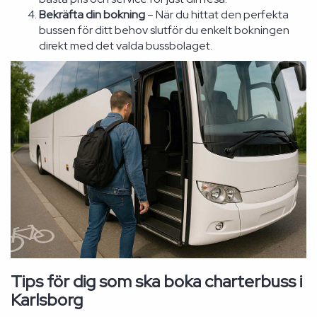
Bekräfta din bokning
– När du hittat den perfekta
bussen för ditt behov slutför du enkelt bokningen
direkt med det valda bussbolaget.
Tips för dig som ska boka charterbuss i
Karlsborg