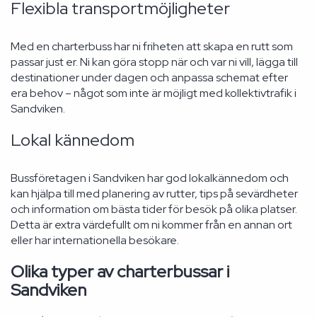
Flexibla transportmöjligheter
Med en charterbuss har ni friheten att skapa en rutt som
passar just er. Ni kan göra stopp när och var ni vill, lägga till
destinationer under dagen och anpassa schemat efter
era behov – något som inte är möjligt med kollektivtrafik i
Sandviken.
Lokal kännedom
Bussföretagen i Sandviken har god lokalkännedom och
kan hjälpa till med planering av rutter, tips på sevärdheter
och information om bästa tider för besök på olika platser.
Detta är extra värdefullt om ni kommer från en annan ort
eller har internationella besökare.
Olika typer av charterbussar i
Sandviken