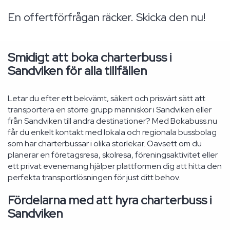
En offertförfrågan räcker. Skicka den nu!
Smidigt att boka charterbuss i
Sandviken för alla tillfällen
Letar du efter ett bekvämt, säkert och prisvärt sätt att
transportera en större grupp människor i Sandviken eller
från Sandviken till andra destinationer? Med Bokabuss.nu
får du enkelt kontakt med lokala och regionala bussbolag
som har charterbussar i olika storlekar. Oavsett om du
planerar en företagsresa, skolresa, föreningsaktivitet eller
ett privat evenemang hjälper plattformen dig att hitta den
perfekta transportlösningen för just ditt behov.
Fördelarna med att hyra charterbuss i
Sandviken