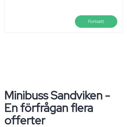
Fortsätt
Minibuss Sandviken -
En förfrågan flera
offerter