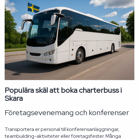
Populära skäl att boka charterbuss i
Skara
Företagsevenemang och konferenser
Transportera er personal till konferensanläggningar,
teambuilding-aktiviteter eller företagsfester. Många