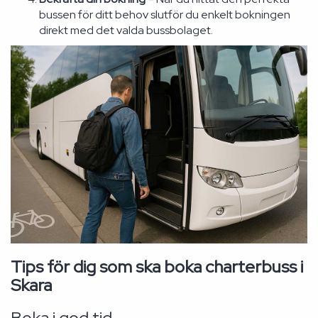
bussen för ditt behov slutför du enkelt bokningen
direkt med det valda bussbolaget.
Tips för dig som ska boka charterbuss i
Skara
Boka i god tid