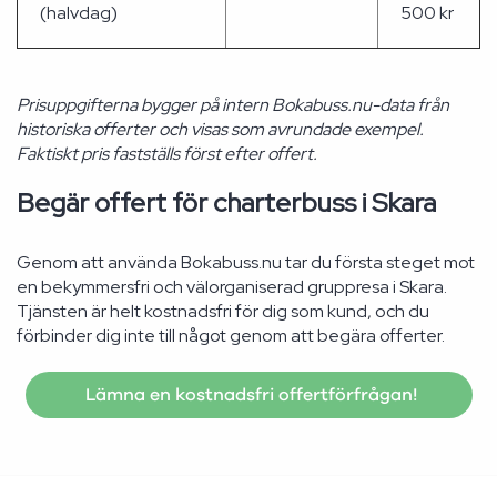
(halvdag)
500 kr
Prisuppgifterna bygger på intern Bokabuss.nu-data från
historiska offerter och visas som avrundade exempel.
Faktiskt pris fastställs först efter offert.
Begär offert för charterbuss i Skara
Genom att använda Bokabuss.nu tar du första steget mot
en bekymmersfri och välorganiserad gruppresa i Skara.
Tjänsten är helt kostnadsfri för dig som kund, och du
förbinder dig inte till något genom att begära offerter.
Lämna en kostnadsfri offertförfrågan!