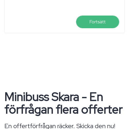
Fortsätt
Minibuss Skara - En
förfrågan flera offerter
En offertförfrågan räcker. Skicka den nu!