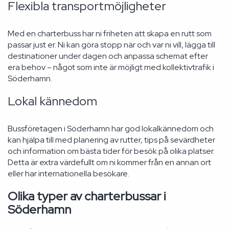
Flexibla transportmöjligheter
Med en charterbuss har ni friheten att skapa en rutt som
passar just er. Ni kan göra stopp när och var ni vill, lägga till
destinationer under dagen och anpassa schemat efter
era behov – något som inte är möjligt med kollektivtrafik i
Söderhamn.
Lokal kännedom
Bussföretagen i Söderhamn har god lokalkännedom och
kan hjälpa till med planering av rutter, tips på sevärdheter
och information om bästa tider för besök på olika platser.
Detta är extra värdefullt om ni kommer från en annan ort
eller har internationella besökare.
Olika typer av charterbussar i
Söderhamn