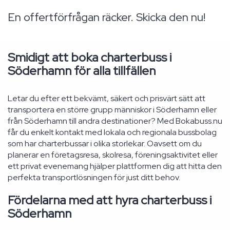
En offertförfrågan räcker. Skicka den nu!
Smidigt att boka charterbuss i
Söderhamn för alla tillfällen
Letar du efter ett bekvämt, säkert och prisvärt sätt att
transportera en större grupp människor i Söderhamn eller
från Söderhamn till andra destinationer? Med Bokabuss.nu
får du enkelt kontakt med lokala och regionala bussbolag
som har charterbussar i olika storlekar. Oavsett om du
planerar en företagsresa, skolresa, föreningsaktivitet eller
ett privat evenemang hjälper plattformen dig att hitta den
perfekta transportlösningen för just ditt behov.
Fördelarna med att hyra charterbuss i
Söderhamn