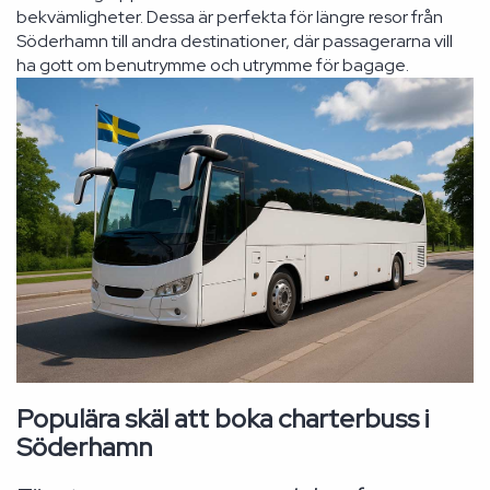
bekvämligheter. Dessa är perfekta för längre resor från
Söderhamn till andra destinationer, där passagerarna vill
ha gott om benutrymme och utrymme för bagage.
Populära skäl att boka charterbuss i
Söderhamn