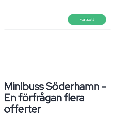
Fortsätt
Minibuss Söderhamn -
En förfrågan flera
offerter