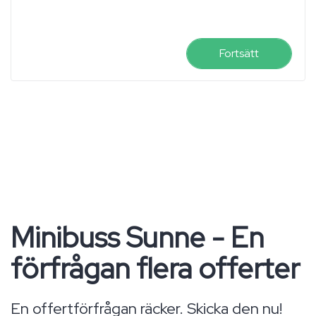
Fortsätt
Minibuss Sunne - En
förfrågan flera offerter
En offertförfrågan räcker. Skicka den nu!