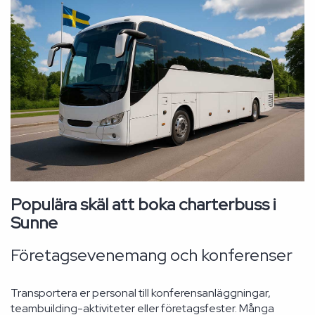
Populära skäl att boka charterbuss i
Sunne
Företagsevenemang och konferenser
Transportera er personal till konferensanläggningar,
teambuilding-aktiviteter eller företagsfester. Många