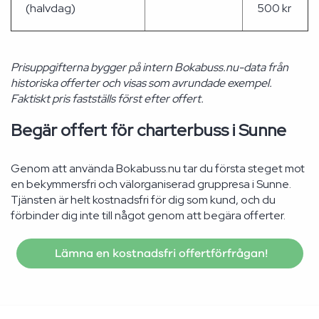
(halvdag)
500 kr
Prisuppgifterna bygger på intern Bokabuss.nu-data från
historiska offerter och visas som avrundade exempel.
Faktiskt pris fastställs först efter offert.
Begär offert för charterbuss i Sunne
Genom att använda Bokabuss.nu tar du första steget mot
en bekymmersfri och välorganiserad gruppresa i Sunne.
Tjänsten är helt kostnadsfri för dig som kund, och du
förbinder dig inte till något genom att begära offerter.
Lämna en kostnadsfri offertförfrågan!