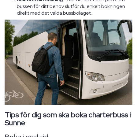
bussen för ditt behov slutför du enkelt bokningen
direkt med det valda bussbolaget.
Tips för dig som ska boka charterbuss i
Sunne
Boka i god tid