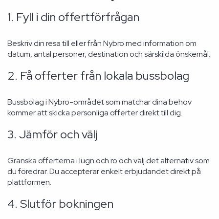
1. Fyll i din offertförfrågan
Beskriv din resa till eller från Nybro med information om
datum, antal personer, destination och särskilda önskemål.
2. Få offerter från lokala bussbolag
Bussbolag i Nybro-området som matchar dina behov
kommer att skicka personliga offerter direkt till dig.
3. Jämför och välj
Granska offerterna i lugn och ro och välj det alternativ som
du föredrar. Du accepterar enkelt erbjudandet direkt på
plattformen.
4. Slutför bokningen