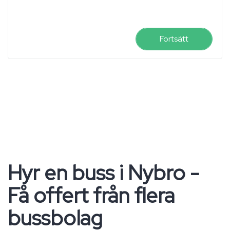
Fortsätt
Hyr en buss i Nybro -
Få offert från flera
bussbolag