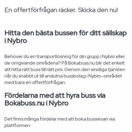
En offertförfrågan räcker. Skicka den nu!
Hitta den bästa bussen för ditt sällskap
i Nybro
Behöver du en transportlösning för din grupp i Nybro eller
de omgivande områdena? På Bokabuss.nu blir det enkelt
att hitta rätt buss till rätt pris. Genom den smidiga tjänsten
når du snabbt ut till anslutna bussbolag i Nybro-området
med bara en offertförfrågan.
Fördelarna med att hyra buss via
Bokabuss.nu i Nybro
Det finns många fördelar med att boka bussresan via
plattformen: