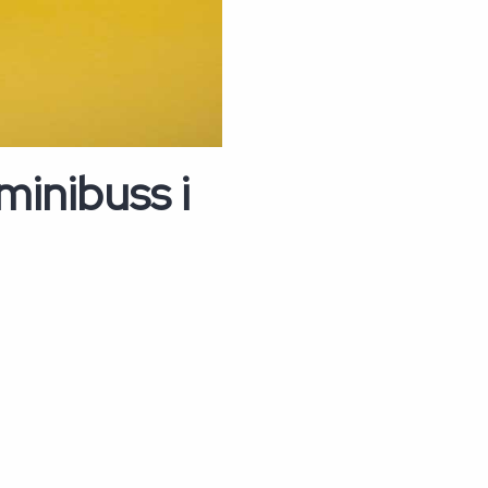
minibuss i