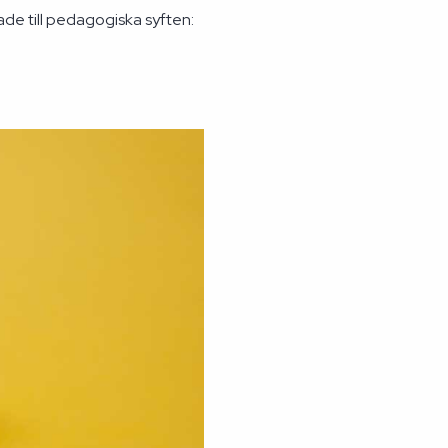
ade till pedagogiska syften: