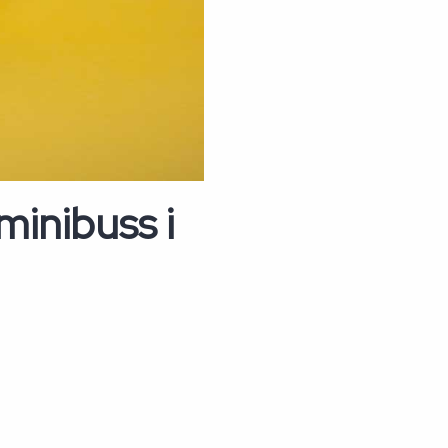
minibuss i