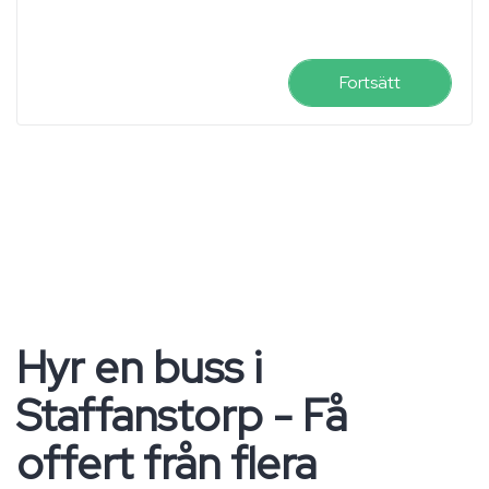
Fortsätt
Hyr en buss i
Staffanstorp - Få
offert från flera