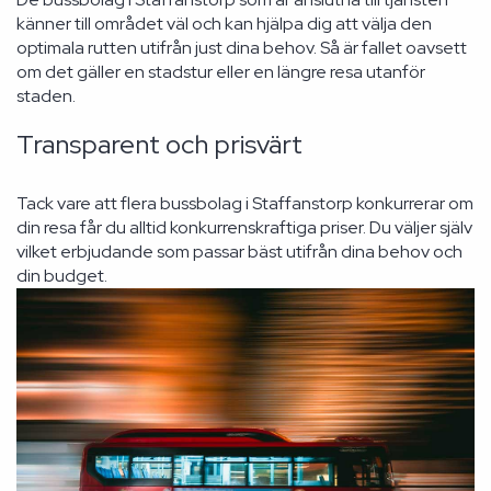
känner till området väl och kan hjälpa dig att välja den
optimala rutten utifrån just dina behov. Så är fallet oavsett
om det gäller en stadstur eller en längre resa utanför
staden.
Transparent och prisvärt
Tack vare att flera bussbolag i Staffanstorp konkurrerar om
din resa får du alltid konkurrenskraftiga priser. Du väljer själv
vilket erbjudande som passar bäst utifrån dina behov och
din budget.