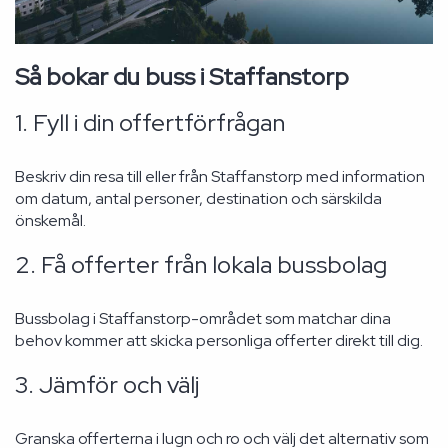
Så bokar du buss i Staffanstorp
1. Fyll i din offertförfrågan
Beskriv din resa till eller från Staffanstorp med information
om datum, antal personer, destination och särskilda
önskemål.
2. Få offerter från lokala bussbolag
Bussbolag i Staffanstorp-området som matchar dina
behov kommer att skicka personliga offerter direkt till dig.
3. Jämför och välj
Granska offerterna i lugn och ro och välj det alternativ som