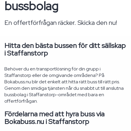
bussbolag
En offertförfrågan räcker. Skicka den nu!
Hitta den bästa bussen för ditt sällskap
i Staffanstorp
Behöver du en transportlösning för din grupp i
Staffanstorp eller de omgivande områdena? På
Bokabuss.nu blir det enkelt att hitta rätt buss till rätt pris.
Genom den smidiga tjänsten når du snabbt ut till anslutna
bussbolag i Staffanstorp-området med bara en
offertförfrågan.
Fördelarna med att hyra buss via
Bokabuss.nu i Staffanstorp