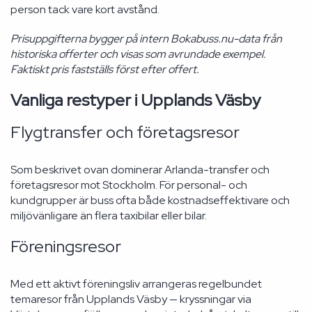
person tack vare kort avstånd.
Prisuppgifterna bygger på intern Bokabuss.nu-data från
historiska offerter och visas som avrundade exempel.
Faktiskt pris fastställs först efter offert.
Vanliga restyper i Upplands Väsby
Flygtransfer och företagsresor
Som beskrivet ovan dominerar Arlanda-transfer och
företagsresor mot Stockholm. För personal- och
kundgrupper är buss ofta både kostnadseffektivare och
miljövänligare än flera taxibilar eller bilar.
Föreningsresor
Med ett aktivt föreningsliv arrangeras regelbundet
temaresor från Upplands Väsby — kryssningar via