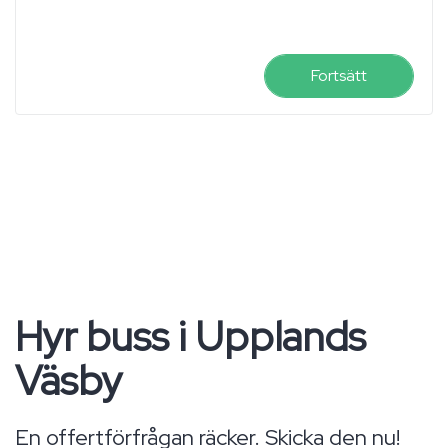
Fortsätt
Hyr buss i Upplands
Väsby
En offertförfrågan räcker. Skicka den nu!